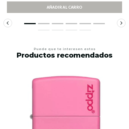
AÑADIR AL CARRO
Puede que te interesen estos
Productos recomendados