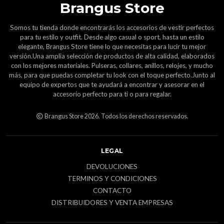
Brangus Store
Somos tu tienda donde encontrarás los accesorios de vestir perfectos
para tu estilo y outfit. Desde algo casual o sport, hasta un estilo
elegante, Brangus Store tiene lo que necesitas para lucir tu mejor
versión.Una amplia selección de productos de alta calidad, elaborados
con los mejores materiales. Pulseras, collares, anillos, relojes, y mucho
más, para que puedas completar tu look con el toque perfecto.Junto al
equipo de expertos que te ayudará a encontrar y asesorar en el
accesorio perfecto para ti o para regalar.
Brangus Store 2026. Todos los derechos reservados.
LEGAL
DEVOLUCIONES
TERMINOS Y CONDICIONES
CONTACTO
DISTRIBUIDORES Y VENTA EMPRESAS