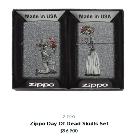
ZIPPO
Zippo Day Of Dead Skulls Set
$96.900