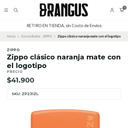
0
RETIRO EN TIENDA, sin Costo de Envios
Inicio
Encendedor - ZIPPO
Zippo clásico naranja mate con el logotipo
ZIPPO
Zippo clásico naranja mate con
el logotipo
PRECIO
$41.900
SKU: ZP231ZL