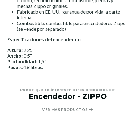
óptimo, recomendamos combustible, piedras y
mechas Zippo originales.
Fabricado en EE. UU.; garantía de por vida la parte
interna.
Combustible: combustible para encendedores Zippo
(se vende por separado)
Especificaciones del encendedor:
Altura:
2,25"
Ancho:
0,5"
Profundidad:
1,5"
Peso:
0,18 libras.
Puede que te interesen otros productos de
Encendedor - ZIPPO
VER MÁS PRODUCTOS