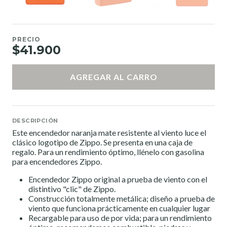
PRECIO
$41.900
AGREGAR AL CARRO
DESCRIPCIÓN
Este encendedor naranja mate resistente al viento luce el
clásico logotipo de Zippo. Se presenta en una caja de
regalo. Para un rendimiento óptimo, llénelo con gasolina
para encendedores Zippo.
Encendedor Zippo original a prueba de viento con el
distintivo "clic" de Zippo.
Construcción totalmente metálica; diseño a prueba de
viento que funciona prácticamente en cualquier lugar
Recargable para uso de por vida; para un rendimiento