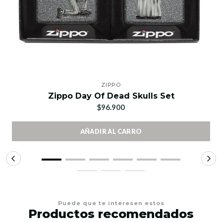
ZIPPO
Zippo Day Of Dead Skulls Set
$96.900
AÑADIR AL CARRO
Puede que te interesen estos
Productos recomendados