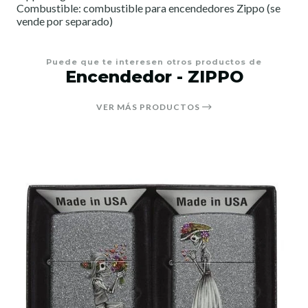
Combustible: combustible para encendedores Zippo (se
vende por separado)
Puede que te interesen otros productos de
Encendedor - ZIPPO
VER MÁS PRODUCTOS