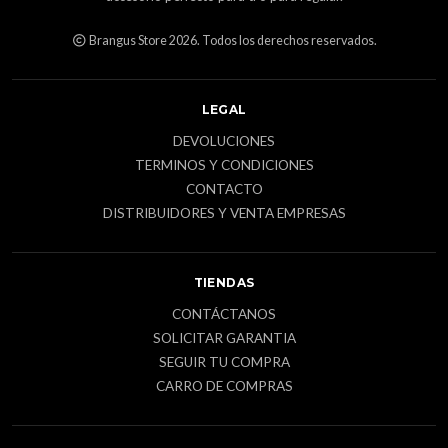
Brangus Store 2026. Todos los derechos reservados.
LEGAL
DEVOLUCIONES
TERMINOS Y CONDICIONES
CONTACTO
DISTRIBUIDORES Y VENTA EMPRESAS
TIENDAS
CONTÁCTANOS
SOLICITAR GARANTIA
SEGUIR TU COMPRA
CARRO DE COMPRAS