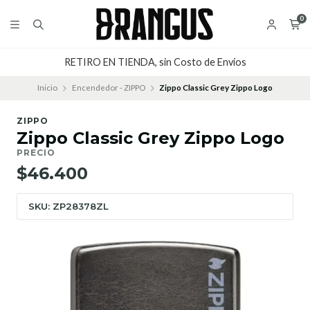
0
RETIRO EN TIENDA, sin Costo de Envios
Inicio
Encendedor - ZIPPO
Zippo Classic Grey Zippo Logo
ZIPPO
Zippo Classic Grey Zippo Logo
PRECIO
$46.400
SKU: ZP28378ZL