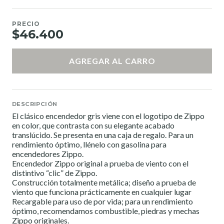
PRECIO
$46.400
AGREGAR AL CARRO
DESCRIPCIÓN
El clásico encendedor gris viene con el logotipo de Zippo
en color, que contrasta con su elegante acabado
translúcido. Se presenta en una caja de regalo. Para un
rendimiento óptimo, llénelo con gasolina para
encendedores Zippo.
Encendedor Zippo original a prueba de viento con el
distintivo “clic” de Zippo.
Construcción totalmente metálica; diseño a prueba de
viento que funciona prácticamente en cualquier lugar
Recargable para uso de por vida; para un rendimiento
óptimo, recomendamos combustible, piedras y mechas
Zippo originales.