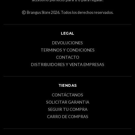
Brangus Store 2026. Todos los derechos reservados.
LEGAL
DEVOLUCIONES
TERMINOS Y CONDICIONES
CONTACTO
DISTRIBUIDORES Y VENTA EMPRESAS
TIENDAS
CONTÁCTANOS
SOLICITAR GARANTIA
SEGUIR TU COMPRA
CARRO DE COMPRAS