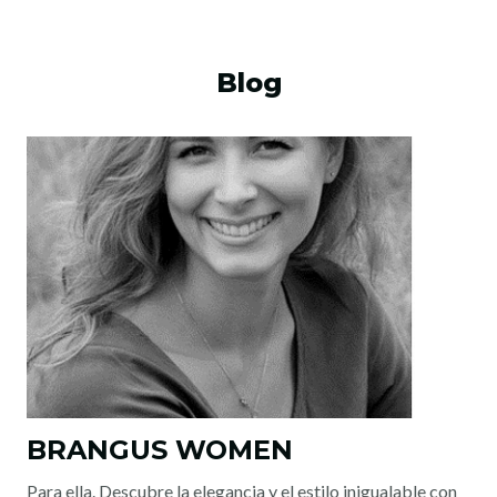
Blog
BRANGUS WOMEN
Para ella. Descubre la elegancia y el estilo inigualable con