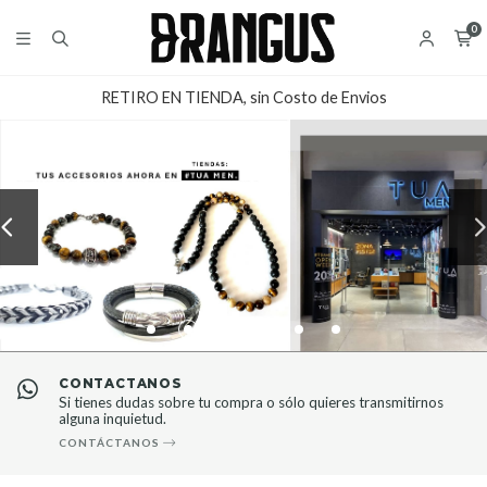
0
RETIRO EN TIENDA, sin Costo de Envios
CONTÁCTANOS
Si tienes dudas sobre tu compra o sólo quieres transmitirnos
alguna inquietud.
CONTÁCTANOS