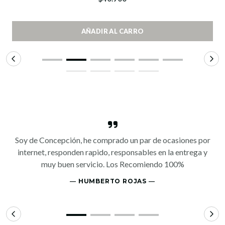
AÑADIR AL CARRO
Soy de Concepción, he comprado un par de ocasiones por
internet, responden rapido, responsables en la entrega y
muy buen servicio. Los Recomiendo 100%
― HUMBERTO ROJAS ―