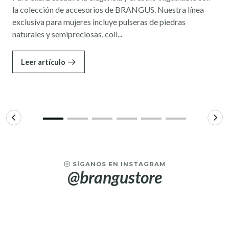
la colección de accesorios de BRANGUS. Nuestra línea
exclusiva para mujeres incluye pulseras de piedras
naturales y semipreciosas, coll...
Leer artículo
SÍGANOS EN INSTAGRAM
@brangustore