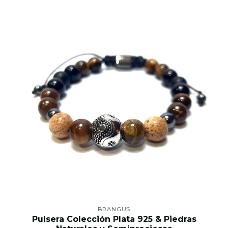
BRANGUS
Pulsera Colección Plata 925 & Piedras