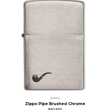
ZIPPO
Zippo Pipe Brushed Chrome
$40.900