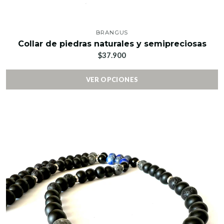
BRANGUS
Collar de piedras naturales y semipreciosas
$37.900
VER OPCIONES