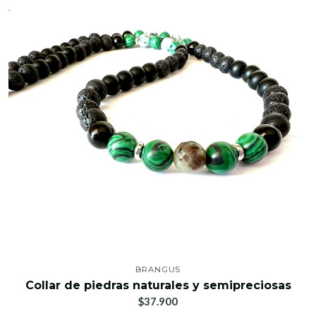
BRANGUS
Collar de piedras naturales y semipreciosas
$37.900