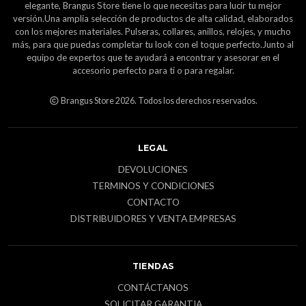
elegante, Brangus Store tiene lo que necesitas para lucir tu mejor
versión.Una amplia selección de productos de alta calidad, elaborados
con los mejores materiales. Pulseras, collares, anillos, relojes, y mucho
más, para que puedas completar tu look con el toque perfecto.Junto al
equipo de expertos que te ayudará a encontrar y asesorar en el
accesorio perfecto para ti o para regalar.
Brangus Store 2026. Todos los derechos reservados.
LEGAL
DEVOLUCIONES
TERMINOS Y CONDICIONES
CONTACTO
DISTRIBUIDORES Y VENTA EMPRESAS
TIENDAS
CONTÁCTANOS
SOLICITAR GARANTIA