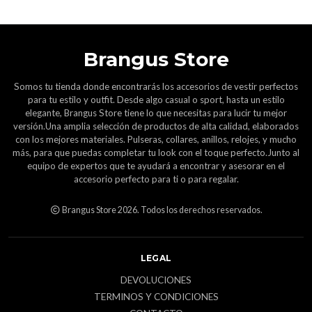
Brangus Store
Somos tu tienda donde encontrarás los accesorios de vestir perfectos
para tu estilo y outfit. Desde algo casual o sport, hasta un estilo
elegante, Brangus Store tiene lo que necesitas para lucir tu mejor
versión.Una amplia selección de productos de alta calidad, elaborados
con los mejores materiales. Pulseras, collares, anillos, relojes, y mucho
más, para que puedas completar tu look con el toque perfecto.Junto al
equipo de expertos que te ayudará a encontrar y asesorar en el
accesorio perfecto para ti o para regalar.
Brangus Store 2026. Todos los derechos reservados.
LEGAL
DEVOLUCIONES
TERMINOS Y CONDICIONES