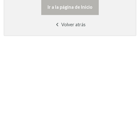
Ir a la página de Inicio
Volver atrás