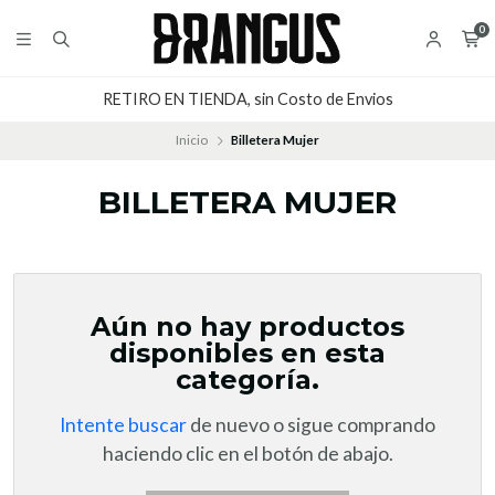
0
RETIRO EN TIENDA, sin Costo de Envios
Inicio
Billetera Mujer
BILLETERA MUJER
Aún no hay productos
disponibles en esta
categoría.
Intente buscar
de nuevo o sigue comprando
haciendo clic en el botón de abajo.