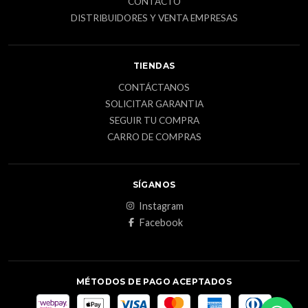
CONTACTO
DISTRIBUIDORES Y VENTA EMPRESAS
TIENDAS
CONTÁCTANOS
SOLICITAR GARANTIA
SEGUIR TU COMPRA
CARRO DE COMPRAS
SÍGANOS
Instagram
Facebook
MÉTODOS DE PAGO ACEPTADOS