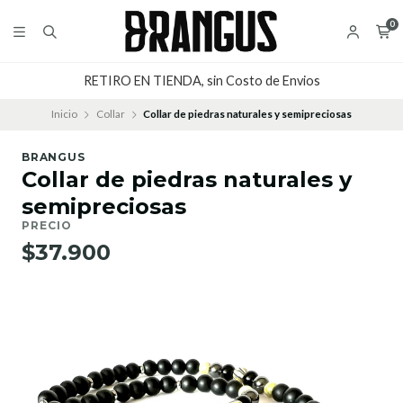
0
RETIRO EN TIENDA, sin Costo de Envios
Inicio
Collar
Collar de piedras naturales y semipreciosas
BRANGUS
Collar de piedras naturales y
semipreciosas
PRECIO
$37.900