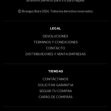
accesorio perfecto para ti o para regalar.
Brangus Store 2026. Todos los derechos reservados.
LEGAL
DEVOLUCIONES
TERMINOS Y CONDICIONES
CONTACTO
DISTRIBUIDORES Y VENTA EMPRESAS
TIENDAS
CONTÁCTANOS
SOLICITAR GARANTIA
SEGUIR TU COMPRA
CARRO DE COMPRAS