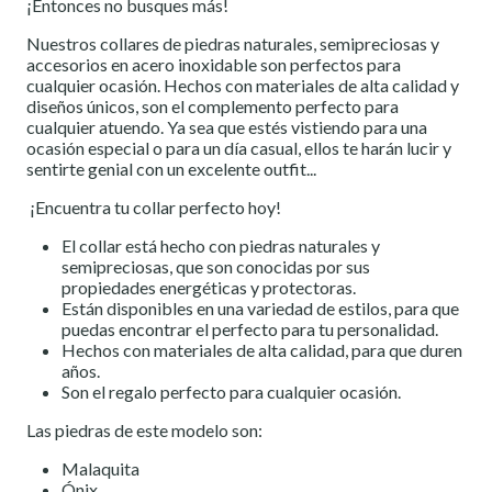
¡Entonces no busques más!
Nuestros collares de piedras naturales, semipreciosas y
accesorios en acero inoxidable son perfectos para
cualquier ocasión. Hechos con materiales de alta calidad y
diseños únicos, son el complemento perfecto para
cualquier atuendo. Ya sea que estés vistiendo para una
ocasión especial o para un día casual, ellos te harán lucir y
sentirte genial con un excelente outfit...
¡Encuentra tu collar perfecto hoy!
El collar está hecho con piedras naturales y
semipreciosas, que son conocidas por sus
propiedades energéticas y protectoras.
Están disponibles en una variedad de estilos, para que
puedas encontrar el perfecto para tu personalidad.
Hechos con materiales de alta calidad, para que duren
años.
Son el regalo perfecto para cualquier ocasión.
Las piedras de este modelo son:
Malaquita
Ónix