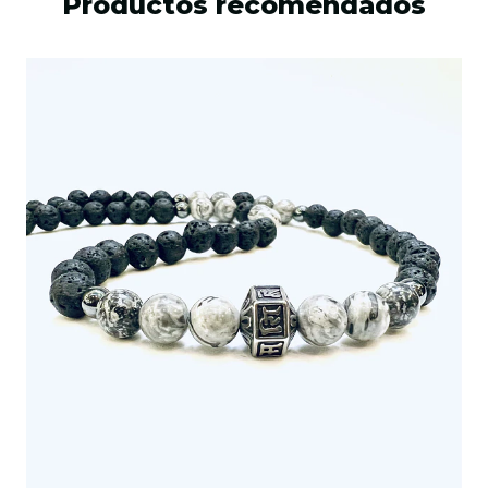
Productos recomendados