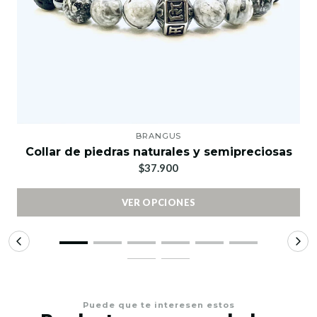
BRANGUS
Collar de piedras naturales y semipreciosas
$37.900
VER OPCIONES
Puede que te interesen estos