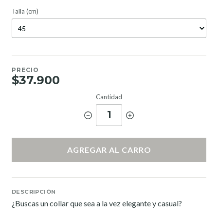
Talla (cm)
PRECIO
$37.900
Cantidad
1
AGREGAR AL CARRO
DESCRIPCIÓN
¿Buscas un collar que sea a la vez elegante y casual?