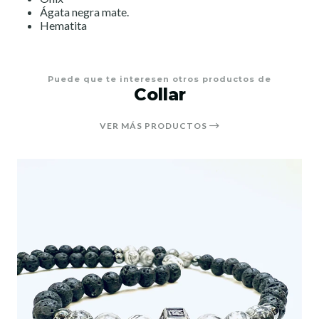
Ágata negra mate.
Hematita
Puede que te interesen otros productos de
Collar
VER MÁS PRODUCTOS