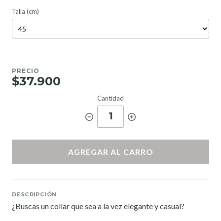
Talla (cm)
PRECIO
$37.900
Cantidad
1
AGREGAR AL CARRO
DESCRIPCIÓN
¿Buscas un collar que sea a la vez elegante y casual?