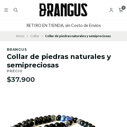
0
RETIRO EN TIENDA, sin Costo de Envios
Inicio
Collar
Collar de piedras naturales y semipreciosas
BRANGUS
Collar de piedras naturales y
semipreciosas
PRECIO
$37.900