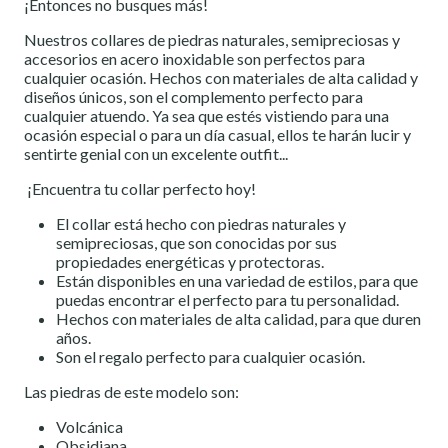
¡Entonces no busques más!
Nuestros collares de piedras naturales, semipreciosas y
accesorios en acero inoxidable son perfectos para
cualquier ocasión. Hechos con materiales de alta calidad y
diseños únicos, son el complemento perfecto para
cualquier atuendo. Ya sea que estés vistiendo para una
ocasión especial o para un día casual, ellos te harán lucir y
sentirte genial con un excelente outfit...
¡Encuentra tu collar perfecto hoy!
El collar está hecho con piedras naturales y
semipreciosas, que son conocidas por sus
propiedades energéticas y protectoras.
Están disponibles en una variedad de estilos, para que
puedas encontrar el perfecto para tu personalidad.
Hechos con materiales de alta calidad, para que duren
años.
Son el regalo perfecto para cualquier ocasión.
Las piedras de este modelo son:
Volcánica
Obsidiana