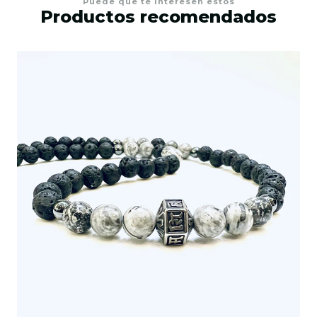
Puede que te interesen estos
Productos recomendados