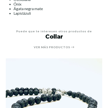
Ónix
Ágata negra mate
Lapislázuli
Puede que te interesen otros productos de
Collar
VER MÁS PRODUCTOS