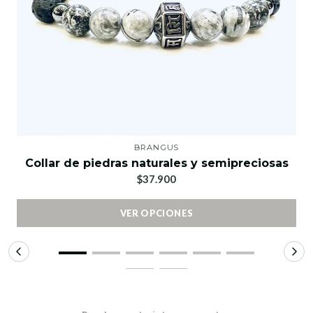
BRANGUS
Collar de piedras naturales y semipreciosas
$37.900
VER OPCIONES