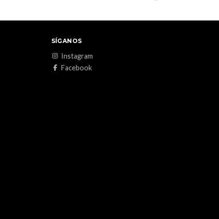
SÍGANOS
Instagram
Facebook