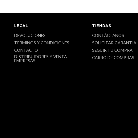
LEGAL
TIENDAS
DEVOLUCIONES
CONTÁCTANOS
TERMINOS Y CONDICIONES
SOLICITAR GARANTIA
CONTACTO
SEGUIR TU COMPRA
DISTRIBUIDORES Y VENTA
CARRO DE COMPRAS
EMPRESAS