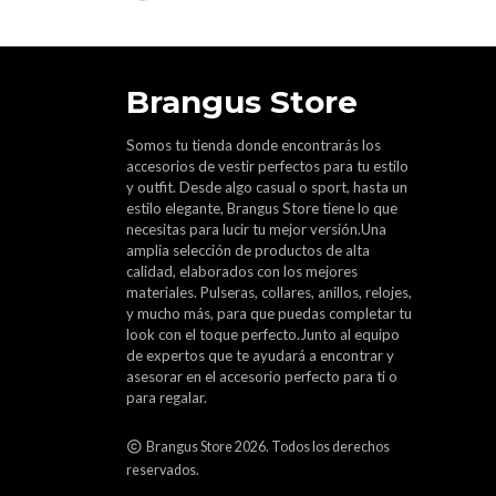
Brangus Store
Somos tu tienda donde encontrarás los
accesorios de vestir perfectos para tu estilo
y outfit. Desde algo casual o sport, hasta un
estilo elegante, Brangus Store tiene lo que
necesitas para lucir tu mejor versión.Una
amplia selección de productos de alta
calidad, elaborados con los mejores
materiales. Pulseras, collares, anillos, relojes,
y mucho más, para que puedas completar tu
look con el toque perfecto.Junto al equipo
de expertos que te ayudará a encontrar y
asesorar en el accesorio perfecto para ti o
para regalar.
Brangus Store 2026. Todos los derechos
reservados.