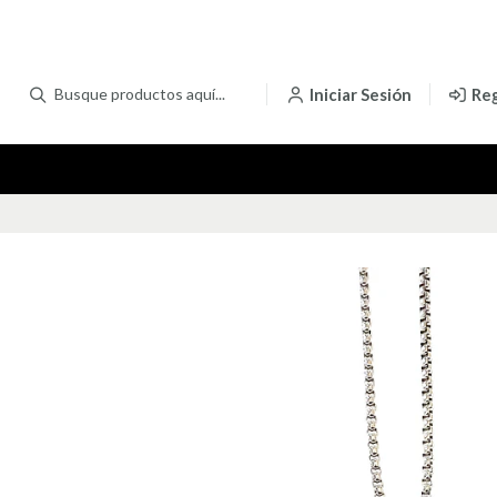
Iniciar Sesión
Reg