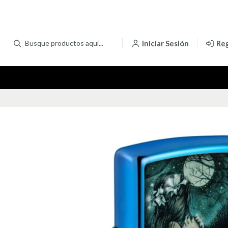
Iniciar Sesión
Reg