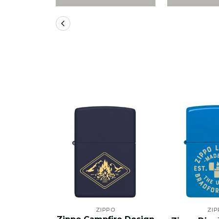
ZIPPO
ZIP