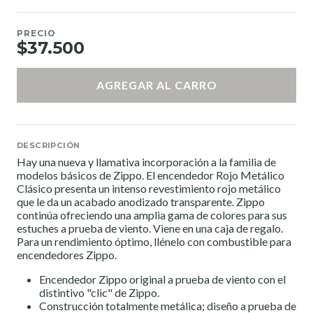
PRECIO
$37.500
AGREGAR AL CARRO
DESCRIPCIÓN
Hay una nueva y llamativa incorporación a la familia de
modelos básicos de Zippo. El encendedor Rojo Metálico
Clásico presenta un intenso revestimiento rojo metálico
que le da un acabado anodizado transparente. Zippo
continúa ofreciendo una amplia gama de colores para sus
estuches a prueba de viento. Viene en una caja de regalo.
Para un rendimiento óptimo, llénelo con combustible para
encendedores Zippo.
Encendedor Zippo original a prueba de viento con el
distintivo "clic" de Zippo.
Construcción totalmente metálica; diseño a prueba de