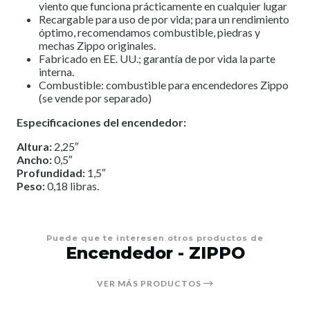
viento que funciona prácticamente en cualquier lugar
Recargable para uso de por vida; para un rendimiento
óptimo, recomendamos combustible, piedras y
mechas Zippo originales.
Fabricado en EE. UU.; garantía de por vida la parte
interna.
Combustible: combustible para encendedores Zippo
(se vende por separado)
Especificaciones del encendedor:
Altura:
2,25″
Ancho:
0,5″
Profundidad:
1,5″
Peso:
0,18 libras.
Puede que te interesen otros productos de
Encendedor - ZIPPO
VER MÁS PRODUCTOS