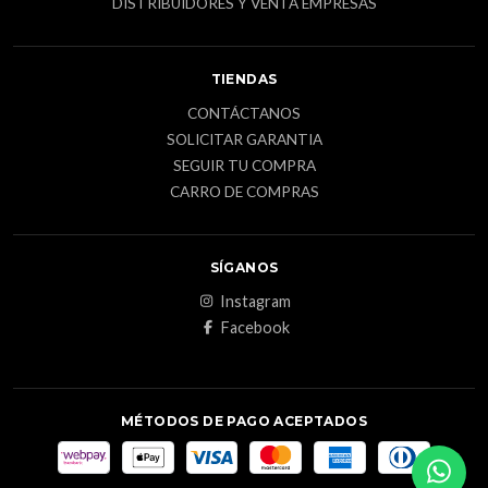
DISTRIBUIDORES Y VENTA EMPRESAS
TIENDAS
CONTÁCTANOS
SOLICITAR GARANTIA
SEGUIR TU COMPRA
CARRO DE COMPRAS
SÍGANOS
Instagram
Facebook
MÉTODOS DE PAGO ACEPTADOS