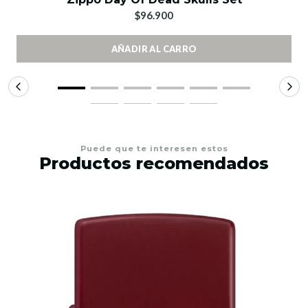
$96.900
AÑADIR AL CARRO
Puede que te interesen estos
Productos recomendados