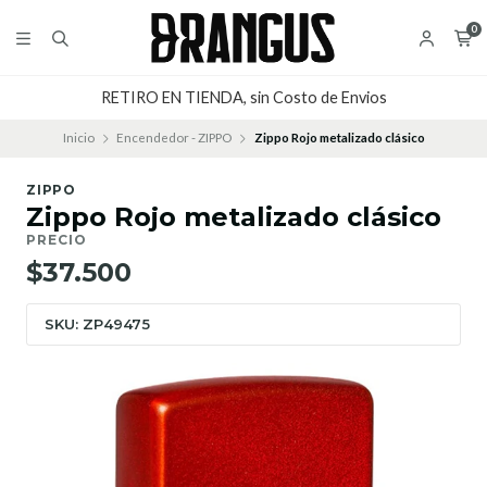
0
RETIRO EN TIENDA, sin Costo de Envios
Inicio
Encendedor - ZIPPO
Zippo Rojo metalizado clásico
ZIPPO
Zippo Rojo metalizado clásico
PRECIO
$37.500
SKU: ZP49475