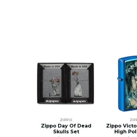
ZIPPO
ZIP
Zippo Day Of Dead
Zippo Victo
Skulls Set
High Pol