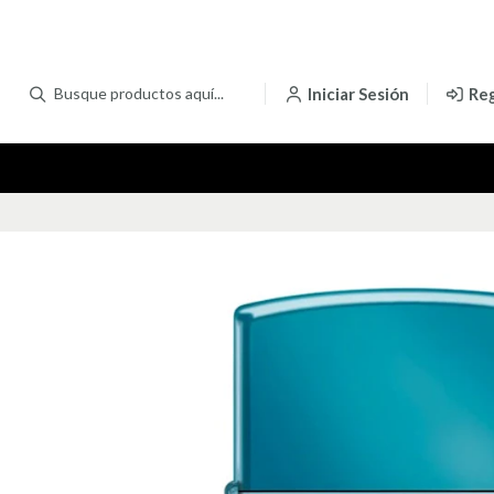
Iniciar Sesión
Reg