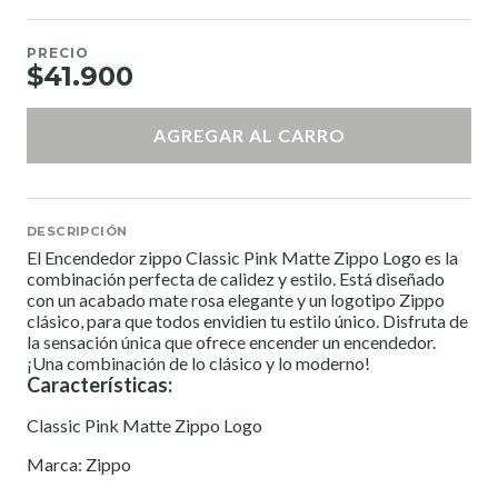
PRECIO
$41.900
AGREGAR AL CARRO
DESCRIPCIÓN
El Encendedor zippo Classic Pink Matte Zippo Logo es la
combinación perfecta de calidez y estilo. Está diseñado
con un acabado mate rosa elegante y un logotipo Zippo
clásico, para que todos envidien tu estilo único. Disfruta de
la sensación única que ofrece encender un encendedor.
¡Una combinación de lo clásico y lo moderno!
Características:
Classic Pink Matte Zippo Logo
Marca: Zippo