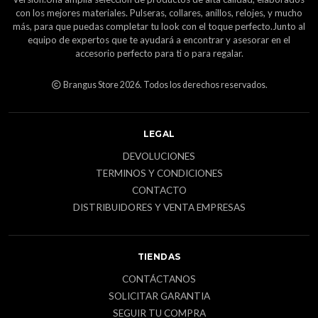
con los mejores materiales. Pulseras, collares, anillos, relojes, y mucho
más, para que puedas completar tu look con el toque perfecto.Junto al
equipo de expertos que te ayudará a encontrar y asesorar en el
accesorio perfecto para ti o para regalar.
Brangus Store 2026. Todos los derechos reservados.
LEGAL
DEVOLUCIONES
TERMINOS Y CONDICIONES
CONTACTO
DISTRIBUIDORES Y VENTA EMPRESAS
TIENDAS
CONTÁCTANOS
SOLICITAR GARANTIA
SEGUIR TU COMPRA