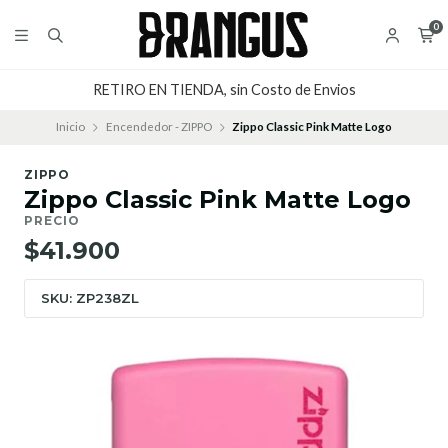
0
RETIRO EN TIENDA, sin Costo de Envios
Inicio
Encendedor - ZIPPO
Zippo Classic Pink Matte Logo
ZIPPO
Zippo Classic Pink Matte Logo
PRECIO
$41.900
SKU: ZP238ZL