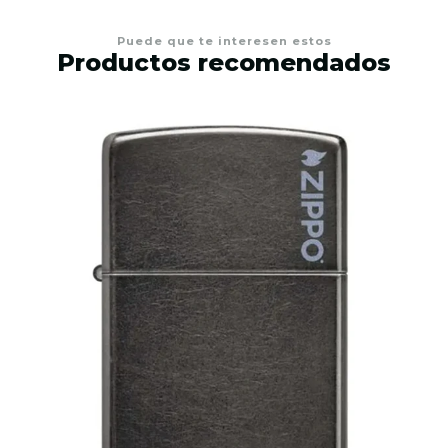
Puede que te interesen estos
Productos recomendados