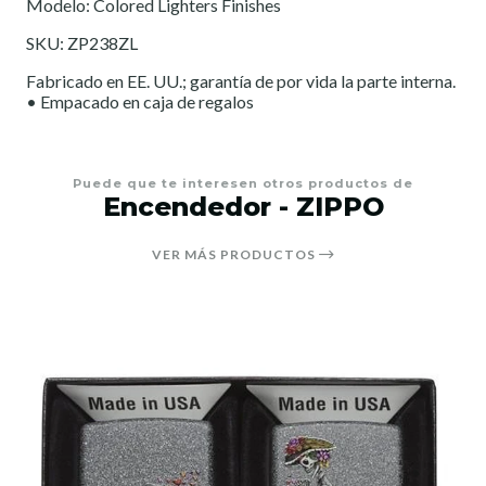
Modelo: Colored Lighters Finishes
SKU: ZP238ZL
Fabricado en EE. UU.; garantía de por vida la parte interna.
• Empacado en caja de regalos
Puede que te interesen otros productos de
Encendedor - ZIPPO
VER MÁS PRODUCTOS