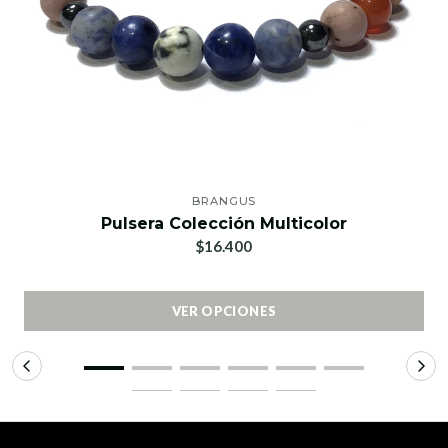
BRANGUS
Pulsera Colección Multicolor
$16.400
VER OPCIONES