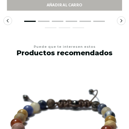
AÑADIR AL CARRO
Puede que te interesen estos
Productos recomendados