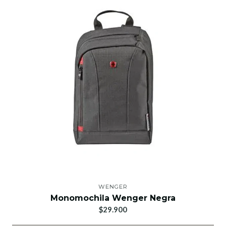
WENGER
Monomochila Wenger Negra
$29.900