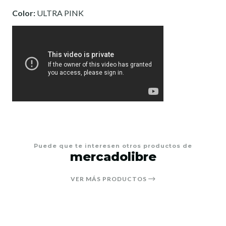
Color:
ULTRA PINK
Puede que te interesen otros productos de
mercadolibre
VER MÁS PRODUCTOS