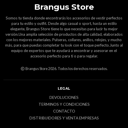
Brangus Store
Somos tu tienda donde encontrarás los accesorios de vestir perfectos
para tu estilo y outfit. Desde algo casual o sport, hasta un estilo
elegante, Brangus Store tiene lo que necesitas para lucir tu mejor
versión.Una amplia selección de productos de alta calidad, elaborados
con los mejores materiales. Pulseras, collares, anillos, relojes, y mucho
más, para que puedas completar tu look con el toque perfecto.Junto al
equipo de expertos que te ayudará a encontrar y asesorar en el
accesorio perfecto para ti o para regalar.
Brangus Store 2026. Todos los derechos reservados.
LEGAL
DEVOLUCIONES
TERMINOS Y CONDICIONES
CONTACTO
DISTRIBUIDORES Y VENTA EMPRESAS