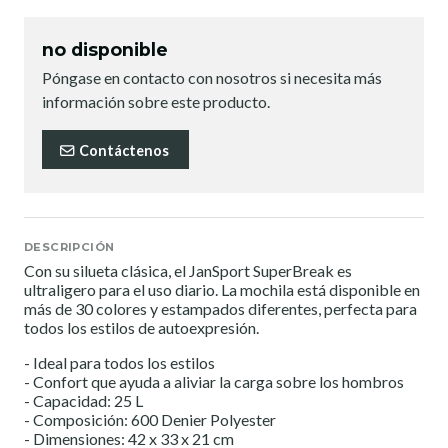
no disponible
Póngase en contacto con nosotros si necesita más
información sobre este producto.
Contáctenos
DESCRIPCIÓN
Con su silueta clásica, el JanSport SuperBreak es
ultraligero para el uso diario. La mochila está disponible en
más de 30 colores y estampados diferentes, perfecta para
todos los estilos de autoexpresión.
- Ideal para todos los estilos
- Confort que ayuda a aliviar la carga sobre los hombros
- Capacidad: 25 L
- Composición: 600 Denier Polyester
- Dimensiones: 42 x 33 x 21 cm