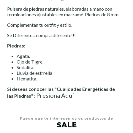
Pulsera de piedras naturales, elaboradas a mano con
terminaciones ajustables en macramé. Piedras de 8 mm.
Complementan tu outfit y estilo.
Se Diferente... compra diferente!!!
Piedras:
Ágata.
Ojo de Tigre.
Sodalita.
Lluvia de estrrella
Hematita.
Si deseas conocer las "Cualidades Energéticas de
Presiona Aquí
las Piedras"
:
Puede que te interesen otros productos de
SALE