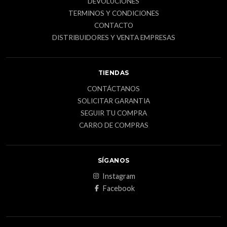
DEVOLUCIONES
TERMINOS Y CONDICIONES
CONTACTO
DISTRIBUIDORES Y VENTA EMPRESAS
TIENDAS
CONTÁCTANOS
SOLICITAR GARANTIA
SEGUIR TU COMPRA
CARRO DE COMPRAS
SÍGANOS
Instagram
Facebook