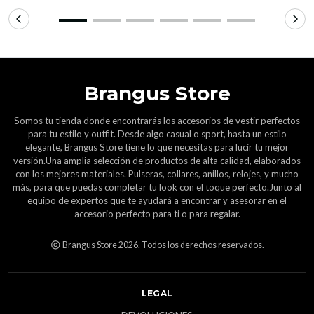
Brangus Store
Somos tu tienda donde encontrarás los accesorios de vestir perfectos
para tu estilo y outfit. Desde algo casual o sport, hasta un estilo
elegante, Brangus Store tiene lo que necesitas para lucir tu mejor
versión.Una amplia selección de productos de alta calidad, elaborados
con los mejores materiales. Pulseras, collares, anillos, relojes, y mucho
más, para que puedas completar tu look con el toque perfecto.Junto al
equipo de expertos que te ayudará a encontrar y asesorar en el
accesorio perfecto para ti o para regalar.
Brangus Store 2026. Todos los derechos reservados.
LEGAL