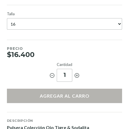
Talla
PRECIO
$16.400
Cantidad
1
AGREGAR AL CARRO
DESCRIPCIÓN
Pulsera Colección Ojo Tigre & Sodalita