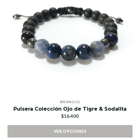
BRANGUS
Pulsera Colección Ojo de Tigre & Sodalita
$16.400
VER OPCIONES