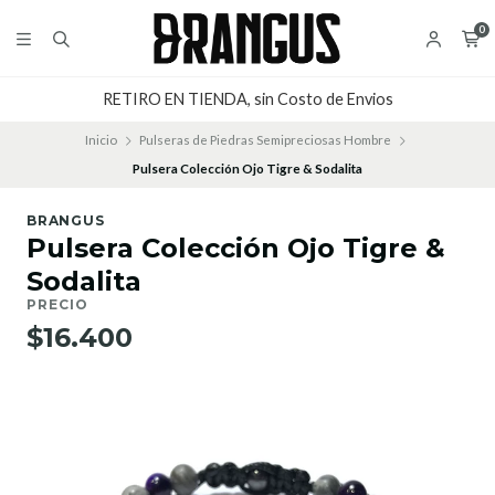
0
RETIRO EN TIENDA, sin Costo de Envios
Inicio
Pulseras de Piedras Semipreciosas Hombre
Pulsera Colección Ojo Tigre & Sodalita
BRANGUS
Pulsera Colección Ojo Tigre &
Sodalita
PRECIO
$16.400