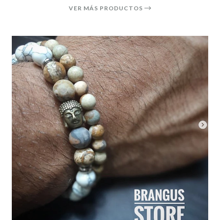
VER MÁS PRODUCTOS