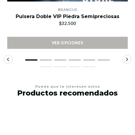
BRANGUS
Pulsera Doble VIP Piedra Semipreciosas
$32.500
VER OPCIONES
Puede que te interesen estos
Productos recomendados