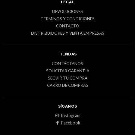
LEGAL
DEVOLUCIONES
TERMINOS Y CONDICIONES
CONTACTO
DISTRIBUIDORES Y VENTA EMPRESAS
TIENDAS
CONTÁCTANOS
SOLICITAR GARANTIA
SEGUIR TU COMPRA
CARRO DE COMPRAS
SÍGANOS
Instagram
Facebook