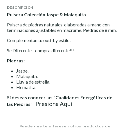
DESCRIPCIÓN
Pulsera Colección Jaspe & Malaquita
Pulsera de piedras naturales, elaboradas a mano con
terminaciones ajustables en macramé. Piedras de 8 mm.
Complementan tu outfit y estilo.
Se Diferente... compra diferente!!!
Piedras:
Jaspe.
Malaquita.
Lluvia de estrella.
Hematita.
Si deseas conocer las "Cualidades Energéticas de
Presiona Aquí
las Piedras"
:
Puede que te interesen otros productos de