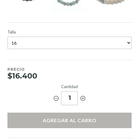
Talla
PRECIO
$16.400
Cantidad
1
AGREGAR AL CARRO