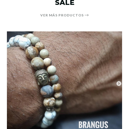
SALE
VER MÁS PRODUCTOS