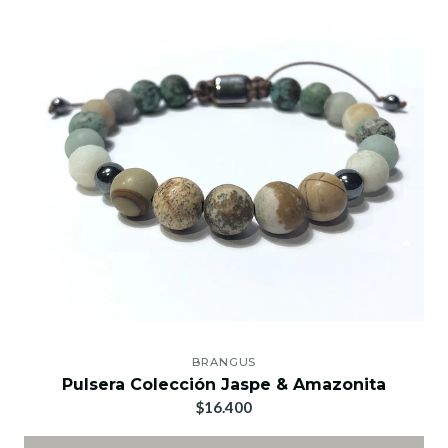
BRANGUS
Pulsera Colección Jaspe & Amazonita
$16.400