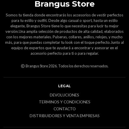
Brangus Store
Somos tu tienda donde encontrarás los accesorios de vestir perfectos
para tu estilo y outfit. Desde algo casual o sport, hasta un estilo
elegante, Brangus Store tiene lo que necesitas para lucir tu mejor
versión.Una amplia selección de productos de alta calidad, elaborados
con los mejores materiales. Pulseras, collares, anillos, relojes, y mucho
más, para que puedas completar tu look con el toque perfecto.Junto al
equipo de expertos que te ayudará a encontrar y asesorar en el
accesorio perfecto para ti o para regalar.
Brangus Store 2026. Todos los derechos reservados.
LEGAL
DEVOLUCIONES
TERMINOS Y CONDICIONES
CONTACTO
DISTRIBUIDORES Y VENTA EMPRESAS