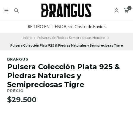
0
RETIRO EN TIENDA, sin Costo de Envios
Inicio
Pulseras de Piedras Semipreciosas Hombre
Pulsera Colección Plata 925 & Piedras Naturales y Semipreciosas Tigre
BRANGUS
Pulsera Colección Plata 925 &
Piedras Naturales y
Semipreciosas Tigre
PRECIO
$29.500