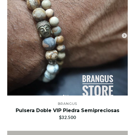
BRANGUS
Pulsera Doble VIP Piedra Semipreciosas
$32.500