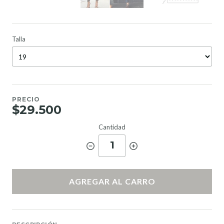
Talla
PRECIO
$29.500
Cantidad
1
AGREGAR AL CARRO