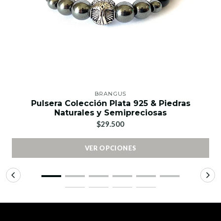
BRANGUS
Pulsera Colección Plata 925 & Piedras
Naturales y Semipreciosas
$29.500
VER OPCIONES