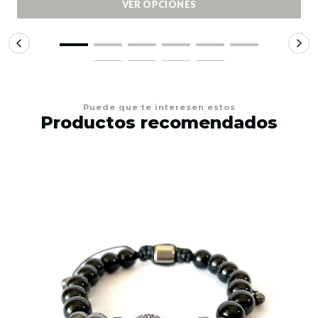
VER OPCIONES
Puede que te interesen estos
Productos recomendados