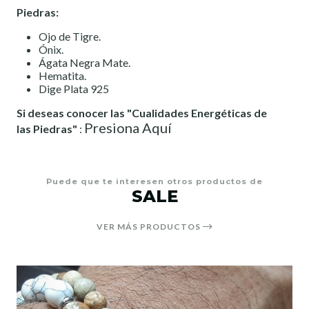
Piedras:
Ojo de Tigre.
Ónix.
Ágata Negra Mate.
Hematita.
Dige Plata 925
Si deseas conocer las "Cualidades Energéticas de
Presiona Aquí
las Piedras"
:
Puede que te interesen otros productos de
SALE
VER MÁS PRODUCTOS