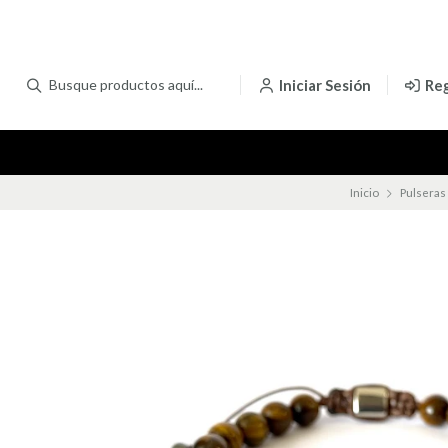
Iniciar Sesión
Reg
Inicio
Pulseras