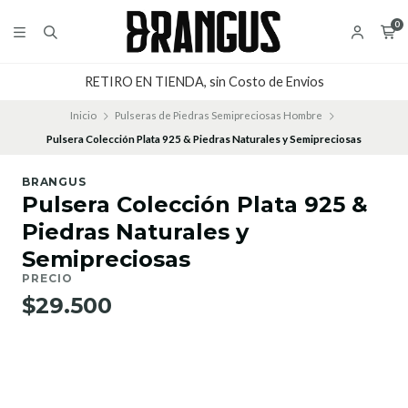
0
RETIRO EN TIENDA, sin Costo de Envios
Inicio
Pulseras de Piedras Semipreciosas Hombre
Pulsera Colección Plata 925 & Piedras Naturales y Semipreciosas
BRANGUS
Pulsera Colección Plata 925 &
Piedras Naturales y
Semipreciosas
PRECIO
$29.500