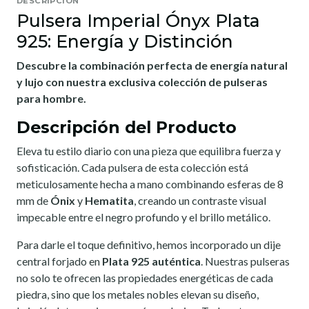
DESCRIPCIÓN
Pulsera Imperial Ónyx Plata
925: Energía y Distinción
Descubre la combinación perfecta de energía natural
y lujo con nuestra exclusiva colección de pulseras
para hombre.
Descripción del Producto
Eleva tu estilo diario con una pieza que equilibra fuerza y
sofisticación. Cada pulsera de esta colección está
meticulosamente hecha a mano combinando esferas de 8
mm de
Ónix
y
Hematita
, creando un contraste visual
impecable entre el negro profundo y el brillo metálico.
Para darle el toque definitivo, hemos incorporado un dije
central forjado en
Plata 925 auténtica
. Nuestras pulseras
no solo te ofrecen las propiedades energéticas de cada
piedra, sino que los metales nobles elevan su diseño,