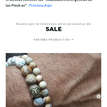
las Piedras"
:
Presiona Aquí
Puede que te interesen otros productos de
SALE
VER MÁS PRODUCTOS