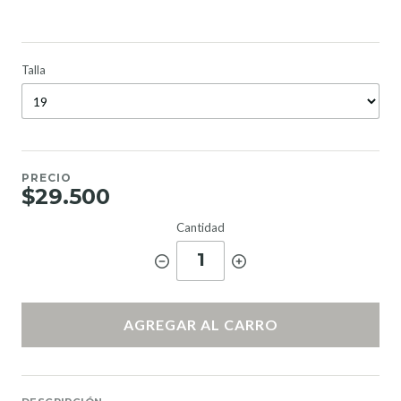
Talla
PRECIO
$29.500
Cantidad
1
AGREGAR AL CARRO