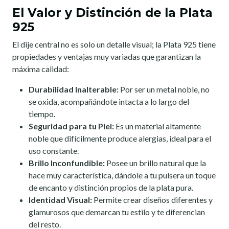
El Valor y Distinción de la Plata
925
El dije central no es solo un detalle visual; la Plata 925 tiene
propiedades y ventajas muy variadas que garantizan la
máxima calidad:
Durabilidad Inalterable:
Por ser un metal noble, no
se oxida, acompañándote intacta a lo largo del
tiempo.
Seguridad para tu Piel:
Es un material altamente
noble que difícilmente produce alergias, ideal para el
uso constante.
Brillo Inconfundible:
Posee un brillo natural que la
hace muy característica, dándole a tu pulsera un toque
de encanto y distinción propios de la plata pura.
Identidad Visual:
Permite crear diseños diferentes y
glamurosos que demarcan tu estilo y te diferencian
del resto.