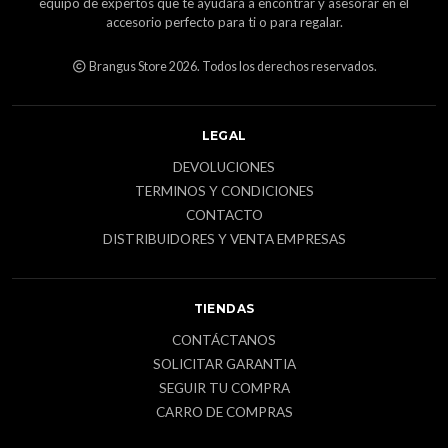
equipo de expertos que te ayudará a encontrar y asesorar en el
accesorio perfecto para ti o para regalar.
Brangus Store 2026. Todos los derechos reservados.
LEGAL
DEVOLUCIONES
TERMINOS Y CONDICIONES
CONTACTO
DISTRIBUIDORES Y VENTA EMPRESAS
TIENDAS
CONTÁCTANOS
SOLICITAR GARANTIA
SEGUIR TU COMPRA
CARRO DE COMPRAS