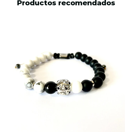
Productos recomendados