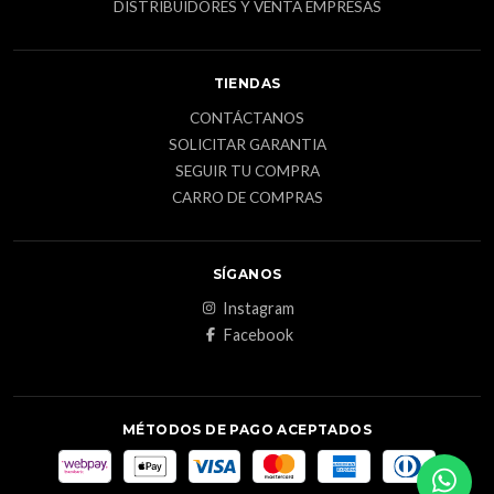
DISTRIBUIDORES Y VENTA EMPRESAS
TIENDAS
CONTÁCTANOS
SOLICITAR GARANTIA
SEGUIR TU COMPRA
CARRO DE COMPRAS
SÍGANOS
Instagram
Facebook
MÉTODOS DE PAGO ACEPTADOS