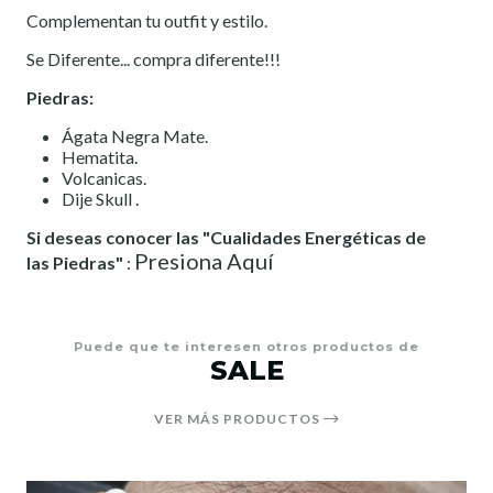
Complementan tu outfit y estilo.
Se Diferente... compra diferente!!!
Piedras:
Ágata Negra Mate.
Hematita.
Volcanicas.
Dije Skull .
Si deseas conocer las "Cualidades Energéticas de
Presiona Aquí
las Piedras"
:
Puede que te interesen otros productos de
SALE
VER MÁS PRODUCTOS