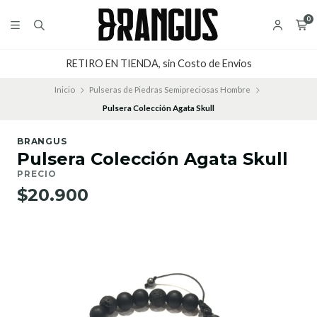
0
RETIRO EN TIENDA, sin Costo de Envios
Inicio
Pulseras de Piedras Semipreciosas Hombre
Pulsera Colección Agata Skull
BRANGUS
Pulsera Colección Agata Skull
PRECIO
$20.900