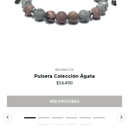
BRANGUS
Pulsera Colección Ágata
$16.400
VER OPCIONES