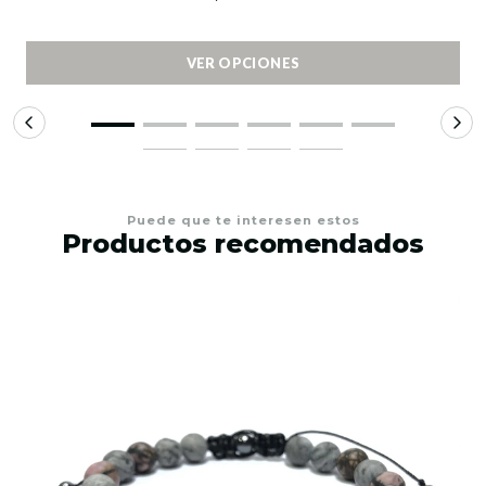
VER OPCIONES
Puede que te interesen estos
Productos recomendados