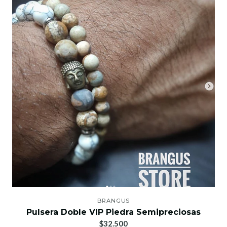
BRANGUS
Pulsera Doble VIP Piedra Semipreciosas
$32.500