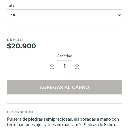
Talla
PRECIO
$20.900
Cantidad
1
AGREGAR AL CARRO
DESCRIPCIÓN
Pulsera de piedras semipreciosas, elaboradas a mano con
terminaciones ajustables en macramé. Piedras de 8 mm.