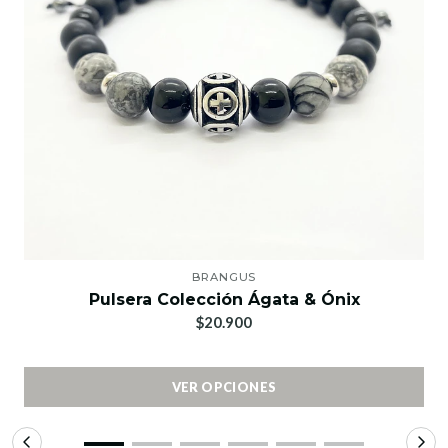
BRANGUS
Pulsera Colección Ágata & Ónix
$20.900
VER OPCIONES