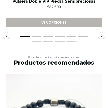
Pulsera Doble VIP Piedra Semipreciosas
$32.500
VER OPCIONES
Puede que te interesen estos
Productos recomendados