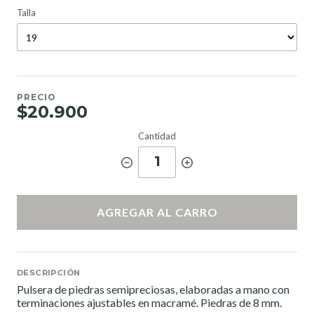
Talla
PRECIO
$20.900
Cantidad
1
AGREGAR AL CARRO
DESCRIPCIÓN
Pulsera de piedras semipreciosas, elaboradas a mano con
terminaciones ajustables en macramé. Piedras de 8 mm.