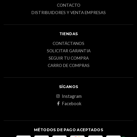
CONTACTO
DISTRIBUIDORES Y VENTA EMPRESAS
TIENDAS
CONTÁCTANOS
SOLICITAR GARANTIA
SEGUIR TU COMPRA
CARRO DE COMPRAS
SÍGANOS
Instagram
Facebook
MÉTODOS DE PAGO ACEPTADOS