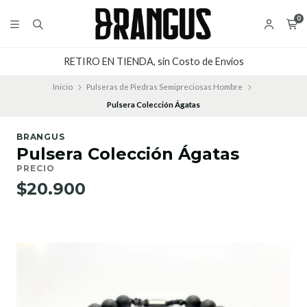
0
RETIRO EN TIENDA, sin Costo de Envios
Inicio
Pulseras de Piedras Semipreciosas Hombre
Pulsera Colección Ágatas
BRANGUS
Pulsera Colección Ágatas
PRECIO
$20.900