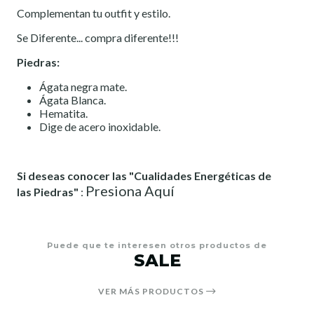
Complementan tu outfit y estilo.
Se Diferente... compra diferente!!!
Piedras:
Ágata negra mate.
Ágata Blanca.
Hematita.
Dige de acero inoxidable.
Si deseas conocer las "Cualidades Energéticas de
Presiona Aquí
las Piedras"
:
Puede que te interesen otros productos de
SALE
VER MÁS PRODUCTOS