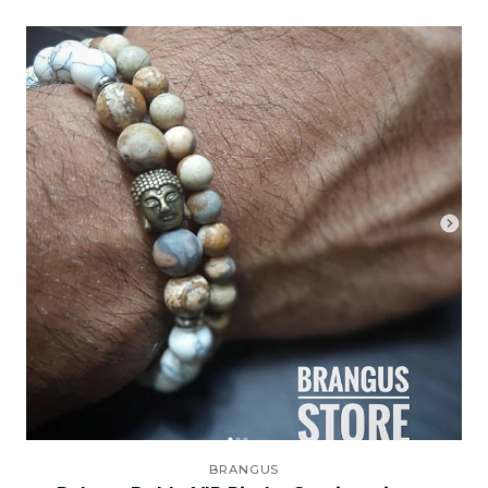
BRANGUS