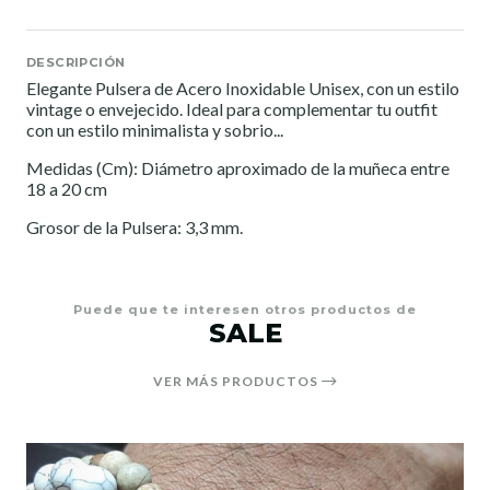
DESCRIPCIÓN
Elegante Pulsera de Acero Inoxidable Unisex, con un estilo
vintage o envejecido. Ideal para complementar tu outfit
con un estilo minimalista y sobrio...
Medidas (Cm): Diámetro aproximado de la muñeca entre
18 a 20 cm
Grosor de la Pulsera: 3,3 mm.
Puede que te interesen otros productos de
SALE
VER MÁS PRODUCTOS