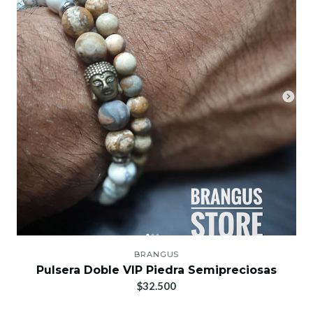
BRANGUS
Pulsera Doble VIP Piedra Semipreciosas
$32.500