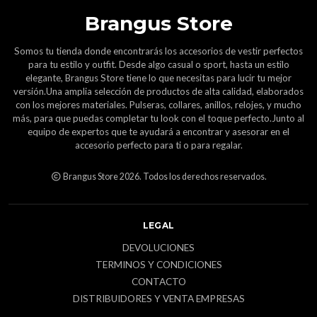
Brangus Store
Somos tu tienda donde encontrarás los accesorios de vestir perfectos
para tu estilo y outfit. Desde algo casual o sport, hasta un estilo
elegante, Brangus Store tiene lo que necesitas para lucir tu mejor
versión.Una amplia selección de productos de alta calidad, elaborados
con los mejores materiales. Pulseras, collares, anillos, relojes, y mucho
más, para que puedas completar tu look con el toque perfecto.Junto al
equipo de expertos que te ayudará a encontrar y asesorar en el
accesorio perfecto para ti o para regalar.
Brangus Store 2026. Todos los derechos reservados.
LEGAL
DEVOLUCIONES
TERMINOS Y CONDICIONES
CONTACTO
DISTRIBUIDORES Y VENTA EMPRESAS