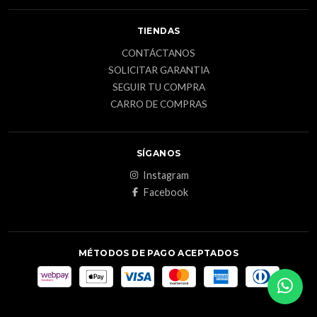
TIENDAS
CONTÁCTANOS
SOLICITAR GARANTIA
SEGUIR TU COMPRA
CARRO DE COMPRAS
SÍGANOS
Instagram
Facebook
MÉTODOS DE PAGO ACEPTADOS