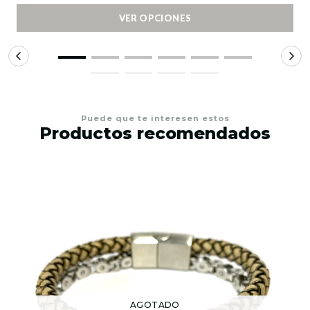
VER OPCIONES
Puede que te interesen estos
Productos recomendados
AGOTADO