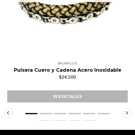
BRANGUS
Pulsera Cuero y Cadena Acero Inoxidable
$24.500
VER DETALLES