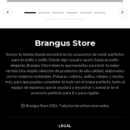
Brangus Store
Somos tu tienda donde encontrarás los accesorios de vestir perfectos
para tu estilo y outfit. Desde algo casual o sport, hasta un estilo
elegante, Brangus Store tiene lo que necesitas para lucir tu mejor
versión.Una amplia selección de productos de alta calidad, elaborados
con los mejores materiales. Pulseras, collares, anillos, relojes, y mucho
más, para que puedas completar tu look con el toque perfecto.Junto al
equipo de expertos que te ayudará a encontrar y asesorar en el
accesorio perfecto para ti o para regalar.
Brangus Store 2026. Todos los derechos reservados.
LEGAL