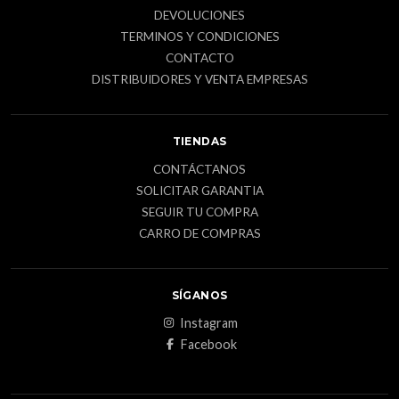
DEVOLUCIONES
TERMINOS Y CONDICIONES
CONTACTO
DISTRIBUIDORES Y VENTA EMPRESAS
TIENDAS
CONTÁCTANOS
SOLICITAR GARANTIA
SEGUIR TU COMPRA
CARRO DE COMPRAS
SÍGANOS
Instagram
Facebook