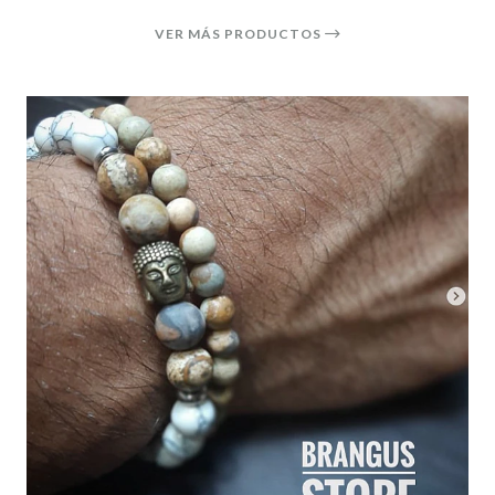
VER MÁS PRODUCTOS