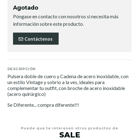
Agotado
Póngase en contacto con nosotros si necesita más
información sobre este producto.
Contáctenos
DESCRIPCIÓN
Pulsera doble de cuero y Cadena de acero inoxidable, con
un estilo Vintage y sobrio a la ves, ideales para
complementar tu outfit, con broche de acero inoxidable
(acero quirúrgico)
Se Diferente... compra diferente!!!
Puede que te interesen otros productos de
SALE