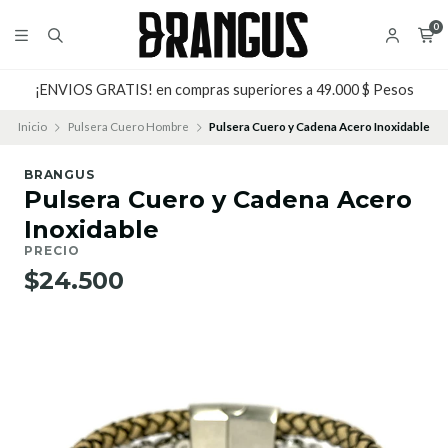
0
¡ENVIOS GRATIS! en compras superiores a 49.000 $ Pesos
Inicio
Pulsera Cuero Hombre
Pulsera Cuero y Cadena Acero Inoxidable
BRANGUS
Pulsera Cuero y Cadena Acero
Inoxidable
PRECIO
$24.500