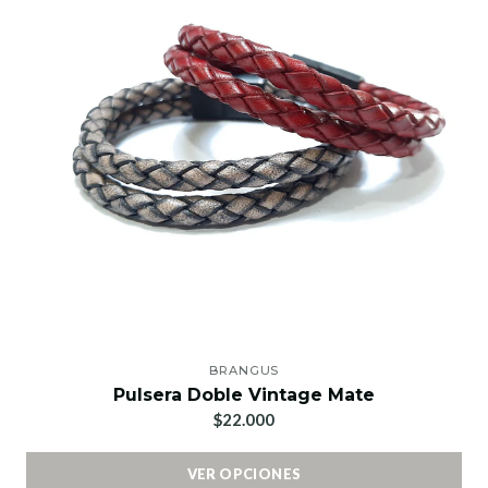
BRANGUS
Pulsera Doble Vintage Mate
$22.000
VER OPCIONES