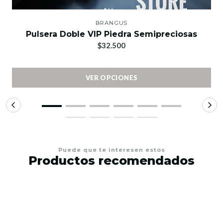
BRANGUS
Pulsera Doble VIP Piedra Semipreciosas
$32.500
VER OPCIONES
Puede que te interesen estos
Productos recomendados