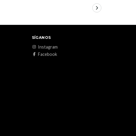
SÍGANOS
Instagram
Facebook