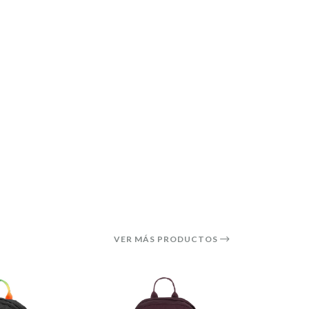
VER MÁS PRODUCTOS