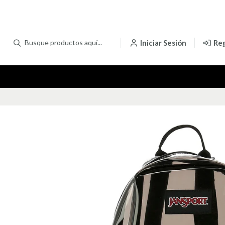
Iniciar Sesión
Reg