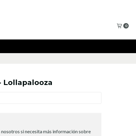
0
 Lollapalooza
 nosotros si necesita más información sobre