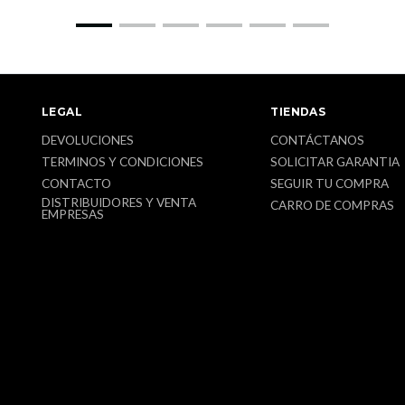
LEGAL
TIENDAS
DEVOLUCIONES
CONTÁCTANOS
TERMINOS Y CONDICIONES
SOLICITAR GARANTIA
CONTACTO
SEGUIR TU COMPRA
DISTRIBUIDORES Y VENTA
CARRO DE COMPRAS
EMPRESAS