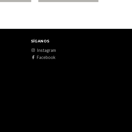
SÍGANOS
Instagram
Facebook