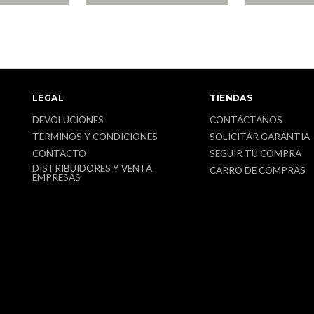
LEGAL
TIENDAS
DEVOLUCIONES
CONTÁCTANOS
TERMINOS Y CONDICIONES
SOLICITAR GARANTIA
CONTACTO
SEGUIR TU COMPRA
DISTRIBUIDORES Y VENTA
CARRO DE COMPRAS
EMPRESAS