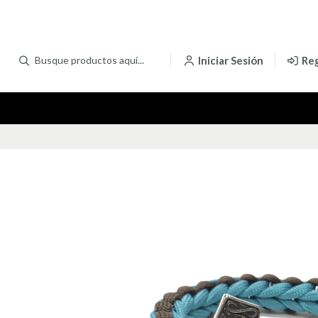
Iniciar Sesión
Reg