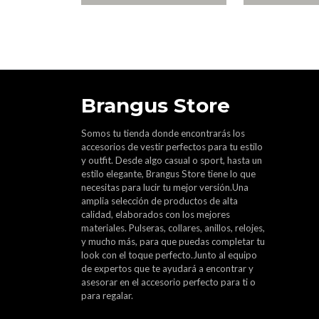
Brangus Store
Somos tu tienda donde encontrarás los
accesorios de vestir perfectos para tu estilo
y outfit. Desde algo casual o sport, hasta un
estilo elegante, Brangus Store tiene lo que
necesitas para lucir tu mejor versión.Una
amplia selección de productos de alta
calidad, elaborados con los mejores
materiales. Pulseras, collares, anillos, relojes,
y mucho más, para que puedas completar tu
look con el toque perfecto.Junto al equipo
de expertos que te ayudará a encontrar y
asesorar en el accesorio perfecto para ti o
para regalar.