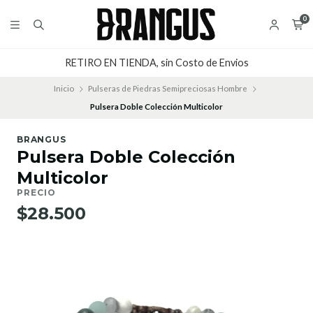
0
RETIRO EN TIENDA, sin Costo de Envios
Inicio
Pulseras de Piedras Semipreciosas Hombre
Pulsera Doble Colección Multicolor
BRANGUS
Pulsera Doble Colección
Multicolor
PRECIO
$28.500