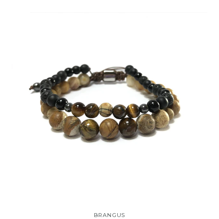
BRANGUS