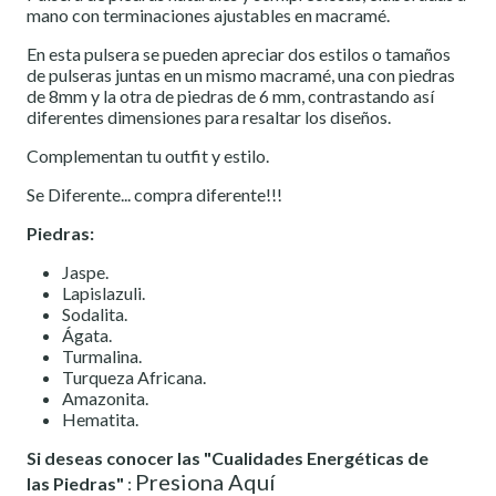
mano con terminaciones ajustables en macramé.
En esta pulsera se pueden apreciar dos estilos o tamaños
de pulseras juntas en un mismo macramé, una con piedras
de 8mm y la otra de piedras de 6 mm, contrastando así
diferentes dimensiones para resaltar los diseños.
Complementan tu outfit y estilo.
Se Diferente... compra diferente!!!
Piedras:
Jaspe.
Lapislazuli.
Sodalita.
Ágata.
Turmalina.
Turqueza Africana.
Amazonita.
Hematita.
Si deseas conocer las "Cualidades Energéticas de
Presiona Aquí
las Piedras"
: