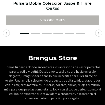
Pulsera Doble Colección Jaspe & Tigre
$28.500
VER OPCIONES
Brangus Store
Somos tu tienda donde encontrarás los accesorios de vestir perfectos
para tu estilo y outfit. Desde algo casual o sport, hasta un estilo
elegante, Brangus Store tiene lo que necesitas para lucir tu mejor
versión.Una amplia selección de productos de alta calidad, elaborados
con los mejores materiales. Pulseras, collares, anillos, relojes, y mucho
más, para que puedas completar tu look con el toque perfecto.Junto al
equipo de expertos que te ayudará a encontrar y asesorar en el
accesorio perfecto para ti o para regalar.