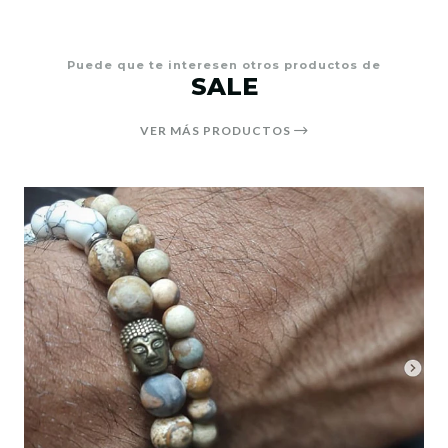
Puede que te interesen otros productos de
SALE
VER MÁS PRODUCTOS