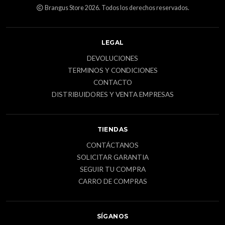
Brangus Store 2026. Todos los derechos reservados.
LEGAL
DEVOLUCIONES
TERMINOS Y CONDICIONES
CONTACTO
DISTRIBUIDORES Y VENTA EMPRESAS
TIENDAS
CONTÁCTANOS
SOLICITAR GARANTIA
SEGUIR TU COMPRA
CARRO DE COMPRAS
SÍGANOS