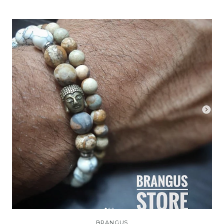
BRANGUS