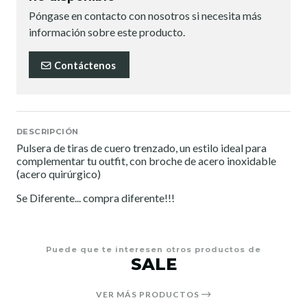
Póngase en contacto con nosotros si necesita más
información sobre este producto.
Contáctenos
DESCRIPCIÓN
Pulsera de tiras de cuero trenzado, un estilo ideal para
complementar tu outfit, con broche de acero inoxidable
(acero quirúrgico)
Se Diferente... compra diferente!!!
Puede que te interesen otros productos de
SALE
VER MÁS PRODUCTOS