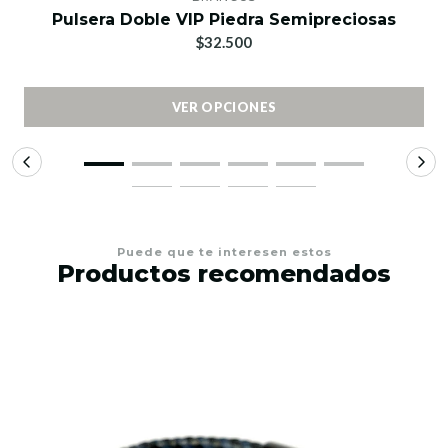
Pulsera Doble VIP Piedra Semipreciosas
$32.500
VER OPCIONES
Puede que te interesen estos
Productos recomendados