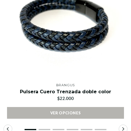
BRANGUS
Pulsera Cuero Trenzada doble color
$22.000
VER OPCIONES