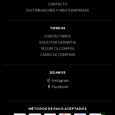
CONTACTO
DISTRIBUIDORES Y VENTA EMPRESAS
TIENDAS
CONTÁCTANOS
SOLICITAR GARANTIA
SEGUIR TU COMPRA
CARRO DE COMPRAS
SÍGANOS
Instagram
Facebook
MÉTODOS DE PAGO ACEPTADOS