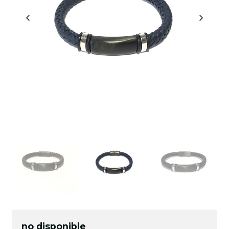
no disponible