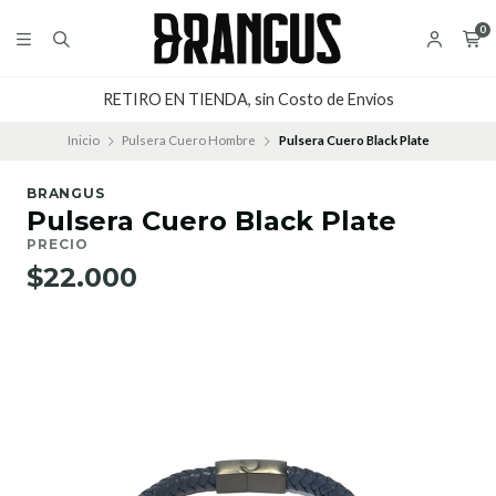
0
RETIRO EN TIENDA, sin Costo de Envios
Inicio
Pulsera Cuero Hombre
Pulsera Cuero Black Plate
BRANGUS
Pulsera Cuero Black Plate
PRECIO
$22.000