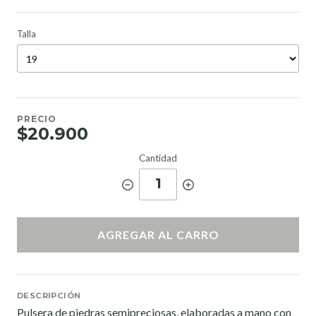
Talla
PRECIO
$20.900
Cantidad
1
AGREGAR AL CARRO
DESCRIPCIÓN
Pulsera de piedras semipreciosas, elaboradas a mano con