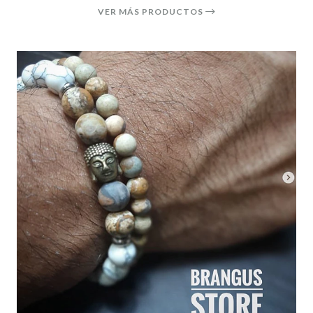
VER MÁS PRODUCTOS