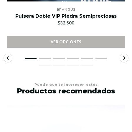
BRANGUS
Pulsera Doble VIP Piedra Semipreciosas
$32.500
VER OPCIONES
Puede que te interesen estos
Productos recomendados