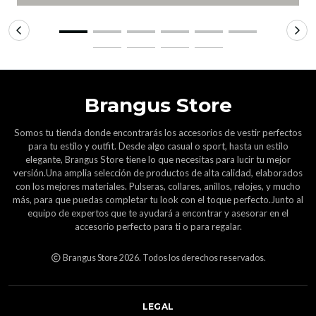
Brangus Store
Somos tu tienda donde encontrarás los accesorios de vestir perfectos
para tu estilo y outfit. Desde algo casual o sport, hasta un estilo
elegante, Brangus Store tiene lo que necesitas para lucir tu mejor
versión.Una amplia selección de productos de alta calidad, elaborados
con los mejores materiales. Pulseras, collares, anillos, relojes, y mucho
más, para que puedas completar tu look con el toque perfecto.Junto al
equipo de expertos que te ayudará a encontrar y asesorar en el
accesorio perfecto para ti o para regalar.
Brangus Store 2026. Todos los derechos reservados.
LEGAL