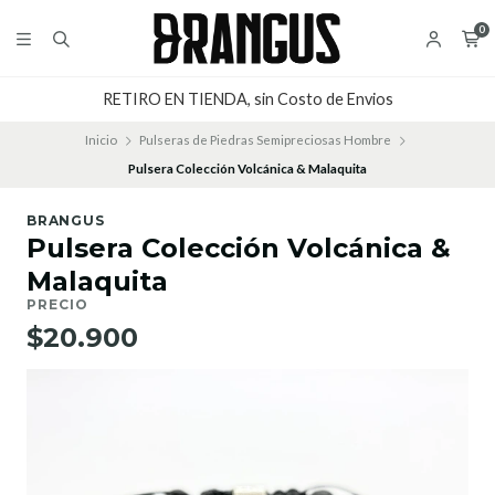
0
RETIRO EN TIENDA, sin Costo de Envios
Inicio
Pulseras de Piedras Semipreciosas Hombre
Pulsera Colección Volcánica & Malaquita
BRANGUS
Pulsera Colección Volcánica &
Malaquita
PRECIO
$20.900