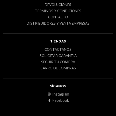
DEVOLUCIONES
TERMINOS Y CONDICIONES
CONTACTO
DISTRIBUIDORES Y VENTA EMPRESAS
TIENDAS
CONTÁCTANOS
SOLICITAR GARANTIA
SEGUIR TU COMPRA
CARRO DE COMPRAS
SÍGANOS
Instagram
Facebook