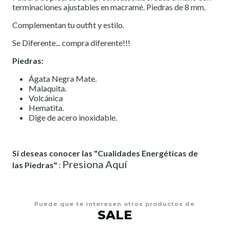
terminaciones ajustables en macramé. Piedras de 8 mm.
Complementan tu outfit y estilo.
Se Diferente... compra diferente!!!
Piedras:
Ágata Negra Mate.
Malaquita.
Volcánica
Hematita.
Dige de acero inoxidable.
Si deseas conocer las "Cualidades Energéticas de
Presiona Aquí
las Piedras"
:
Puede que te interesen otros productos de
SALE