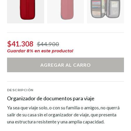
$41.308
$44.900
Guardar
8
% en este producto!
AGREGAR AL CARRO
DESCRIPCIÓN
Organizador de documentos para viaje
Ya sea que viaje solo, o con su familia o amigos, no querrá
salir de su casa sin el organizador de viaje, que presenta
una estructura resistente y una amplia capacidad.