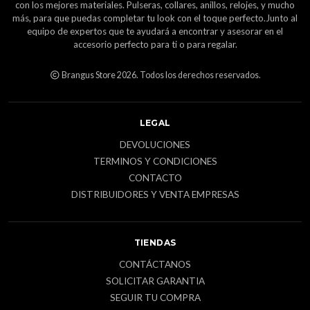
con los mejores materiales. Pulseras, collares, anillos, relojes, y mucho
más, para que puedas completar tu look con el toque perfecto.Junto al
equipo de expertos que te ayudará a encontrar y asesorar en el
accesorio perfecto para ti o para regalar.
Brangus Store 2026. Todos los derechos reservados.
LEGAL
DEVOLUCIONES
TERMINOS Y CONDICIONES
CONTACTO
DISTRIBUIDORES Y VENTA EMPRESAS
TIENDAS
CONTÁCTANOS
SOLICITAR GARANTIA
SEGUIR TU COMPRA