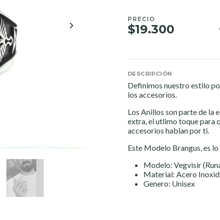
PRECIO
$19.300
DESCRIPCIÓN
Definimos nuestro estilo po
los accesorios.
Los Anillos son parte de la 
extra, el utlimo toque para 
accesorios hablan por ti.
Este Modelo Brangus, es lo
Modelo: Vegvisir (Run
Material: Acero Inoxi
Genero: Unisex