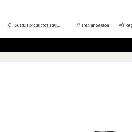
Iniciar Sesión
Reg